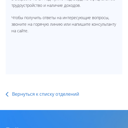
трудоустройство и наличие доходов.
Чтобы получить ответы на интересующие вопросы,
звоните на горячую линию или напишите консультанту
на сайте.
Вернуться к списку отделений