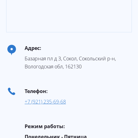
Адрес:
Базарная пл д 3
,
Сокол
, Сокольский р-н,
Вологодская обл
,
162130
Телефон:
+7 (921) 235-69-68
Режим работы:
Понедельник - Пятница