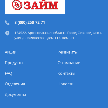
8 (800) 250-72-71
164522
, Архангельская область
Город Северодвинск
,
улица Ломоносова, дом 117, пом 2Н
Акции
Реквизиты
Продукты
О компании
FAQ
Контакты
Отделения
Новости
Документы