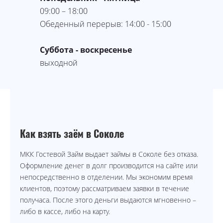
09:00 – 18:00
Обеденный перерыв: 14:00 - 15:00
Суббота - воскресенье
выходной
Как взять заём в Соколе
МКК Гостевой Займ выдает займы в Соколе без отказа.
Оформление денег в долг производится на сайте или
непосредственно в отделении. Мы экономим время
клиентов, поэтому рассматриваем заявки в течение
получаса. После этого деньги выдаются мгновенно –
либо в кассе, либо на карту.