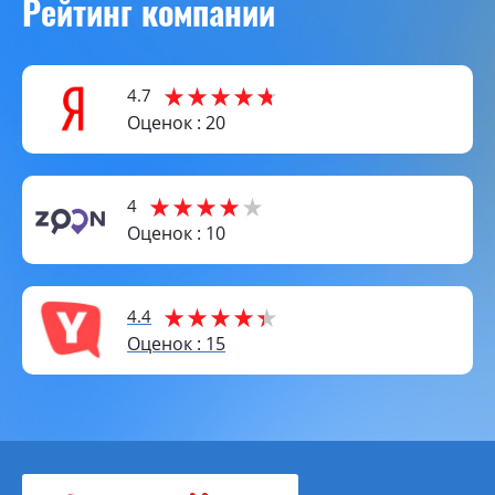
Рейтинг компании
4.7
Оценок : 20
4
Оценок : 10
4.4
Оценок : 15