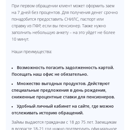
При первом обращении клиент может оформить заем
на 7 дней без процентов. Для получения денег срочно
понадобится предоставить СНИЛС, паспорт или
справку из ПФР, если вы пенсионер. Также нужно
заполнить небольшую анкету – на это уйдет не более
10 минут.
Наши преимущества:
Возможность погасить задолженность картой.
Посещать наш офис не обязательно.
Множество выгодных продуктов. Действуют
специальные предложения в день рождения,
сниженные процентные ставки для пенсионеров.
Удобный личный кабинет на сайте, где можно
отслеживать историю обращений.
Займы выдаются гражданам с 18 до 75 лет. Заемщикам
в возрасте 18-21 год нужно подтвердить официальное