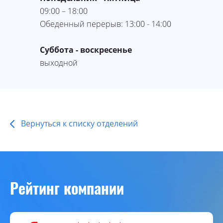
09:00 – 18:00
Обеденный перерыв: 13:00 - 14:00
Суббота - воскресенье
выходной
Вернуться к списку отделений
Рейтинг компании