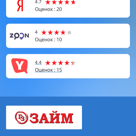
4.7
Оценок : 20
4
Оценок : 10
4.4
Оценок : 15