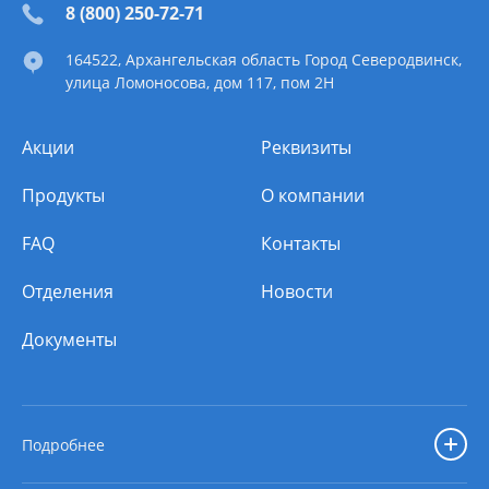
8 (800) 250-72-71
164522
, Архангельская область
Город Северодвинск
,
улица Ломоносова, дом 117, пом 2Н
Акции
Реквизиты
Продукты
О компании
FAQ
Контакты
Отделения
Новости
Документы
Подробнее