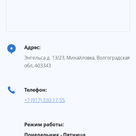
Адрес:
Энгельса д. 13/23
,
Михайловка
,
Волгоградская
обл
,
403343
Телефон:
+7 (917) 330-17-55
Режим работы:
Понедельник - Пятница