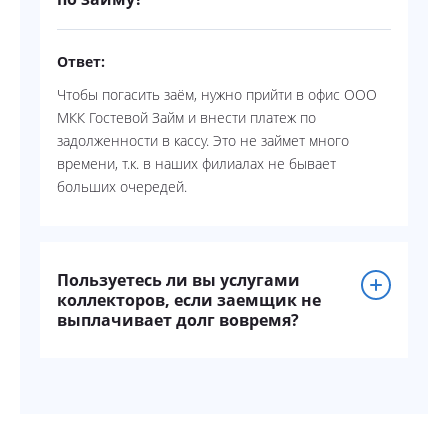
Ответ:
Чтобы погасить заём, нужно прийти в офис ООО
МКК Гостевой Займ и внести платеж по
задолженности в кассу. Это не займет много
времени, т.к. в наших филиалах не бывает
больших очередей.
Пользуетесь ли вы услугами
коллекторов, если заемщик не
выплачивает долг вовремя?