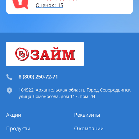
Оценок : 15
8 (800) 250-72-71
164522
, Архангельская область
Город Северодвинск
,
улица Ломоносова, дом 117, пом 2Н
Акции
Реквизиты
Продукты
О компании