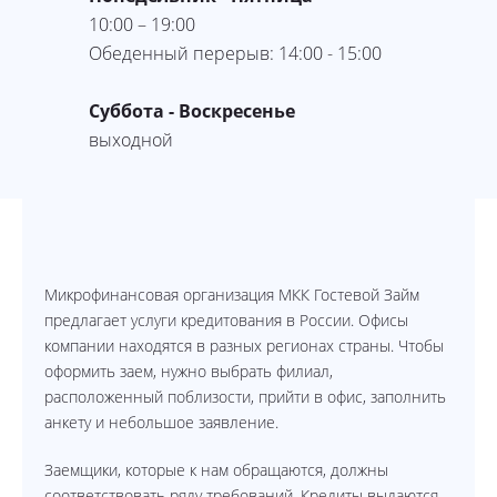
10:00 – 19:00
Обеденный перерыв: 14:00 - 15:00
Суббота - Воскресенье
выходной
Микрофинансовая организация МКК Гостевой Займ
предлагает услуги кредитования в России. Офисы
компании находятся в разных регионах страны. Чтобы
оформить заем, нужно выбрать филиал,
расположенный поблизости, прийти в офис, заполнить
анкету и небольшое заявление.
Заемщики, которые к нам обращаются, должны
соответствовать ряду требований. Кредиты выдаются