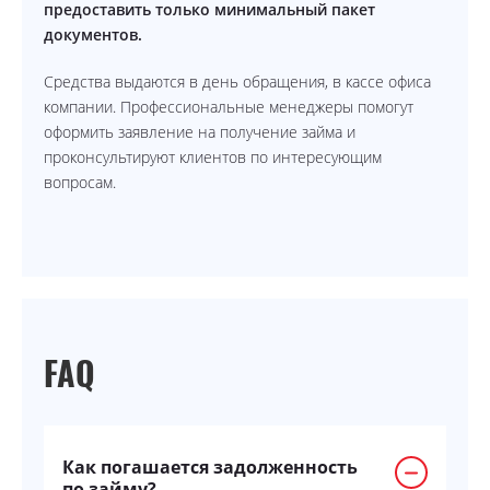
предоставить только минимальный пакет
документов.
Средства выдаются в день обращения, в кассе офиса
компании. Профессиональные менеджеры помогут
оформить заявление на получение займа и
проконсультируют клиентов по интересующим
вопросам.
FAQ
Как погашается задолженность
по займу?