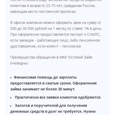
клиентам в возрасте 23-75 лет, гражданам России,
имеющим место постоянной прописки.
В офисах компании можно оформить заем на сумму от
500 до 30 000 рублей на 1 месяц по ставке 1% в день.
При оформлении предоставляется паспорт и СНИЛС,
если заемщик – работающее лицо, либо пенсионное
удостоверение, если клиент – пенсионер.
Преимущества обращения в МКК Гостевой Займ
очевидны:
Финансовая помощь до зарплаты
предоставляется в сжатые сроки. Оформление
займа занимает не более 30 минут.
Практически все заявки клиентов одобряются.
Залогов и поручителей для получения
денежных средств в долг не требуется. Нужно