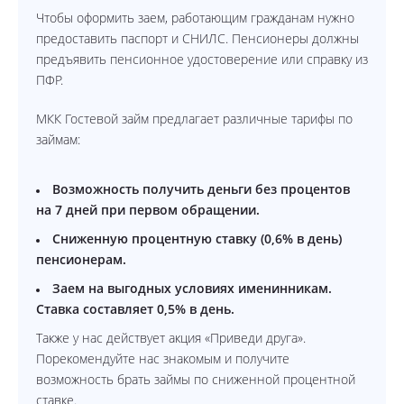
Чтобы оформить заем, работающим гражданам нужно
предоставить паспорт и СНИЛС. Пенсионеры должны
предъявить пенсионное удостоверение или справку из
ПФР.
МКК Гостевой займ предлагает различные тарифы по
займам:
Возможность получить деньги без процентов
на 7 дней при первом обращении.
Сниженную процентную ставку (0,6% в день)
пенсионерам.
Заем на выгодных условиях именинникам.
Ставка составляет 0,5% в день.
Также у нас действует акция «Приведи друга».
Порекомендуйте нас знакомым и получите
возможность брать займы по сниженной процентной
ставке.