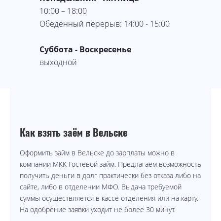
10:00 – 18:00
Обеденный перерыв: 14:00 - 15:00
Суббота - Воскресенье
выходной
Как взять заём в Вельске
Оформить займ в Вельске до зарплаты можно в
компании МКК Гостевой займ. Предлагаем возможность
получить деньги в долг практически без отказа либо на
сайте, либо в отделении МФО. Выдача требуемой
суммы осуществляется в кассе отделения или на карту.
На одобрение заявки уходит не более 30 минут.