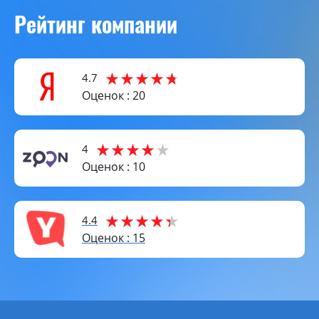
Рейтинг компании
4.7
Оценок : 20
4
Оценок : 10
4.4
Оценок : 15