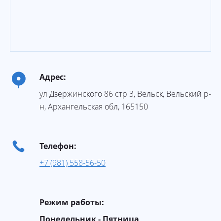
Адрес:
ул Дзержинского 86 стр 3
,
Вельск
, Вельский р-
н,
Архангельская обл
,
165150
Телефон:
+7 (981) 558-56-50
Режим работы:
Понедельник - Пятница