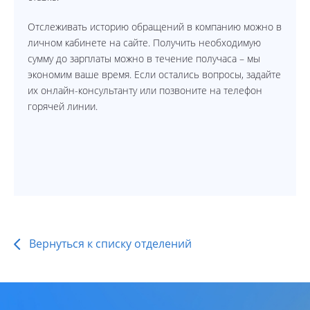
Отслеживать историю обращений в компанию можно в
личном кабинете на сайте. Получить необходимую
сумму до зарплаты можно в течение получаса – мы
экономим ваше время. Если остались вопросы, задайте
их онлайн-консультанту или позвоните на телефон
горячей линии.
Вернуться к списку отделений