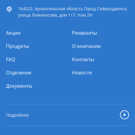
164522
, Архангельская область
Город Северодвинск
,
улица Ломоносова, дом 117, пом 2Н
Акции
Реквизиты
Продукты
О компании
FAQ
Контакты
Отделения
Новости
Документы
Подробнее