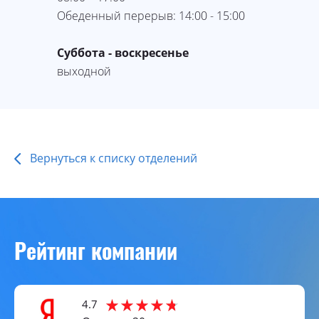
Обеденный перерыв: 14:00 - 15:00
Суббота - воскресенье
выходной
Вернуться к списку отделений
Рейтинг компании
4.7