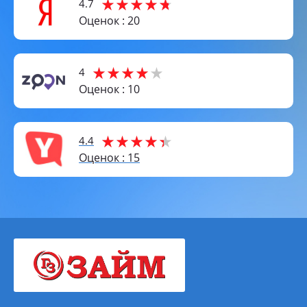
4.7
Оценок : 20
4
Оценок : 10
4.4
Оценок : 15