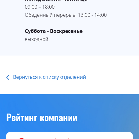
09:00 – 18:00
Обеденный перерыв: 13:00 - 14:00
Суббота - Воскресенье
выходной
Вернуться к списку отделений
Рейтинг компании