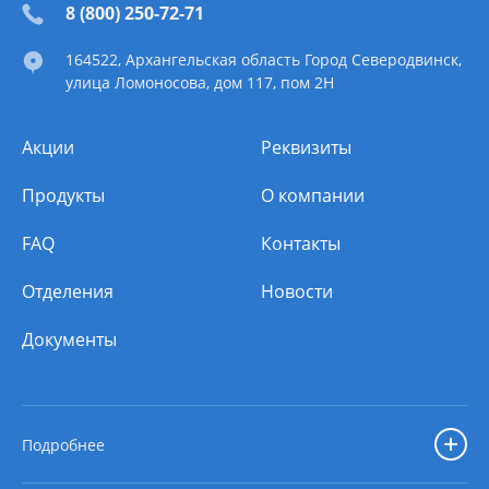
8 (800) 250-72-71
164522
, Архангельская область
Город Северодвинск
,
улица Ломоносова, дом 117, пом 2Н
Акции
Реквизиты
Продукты
О компании
FAQ
Контакты
Отделения
Новости
Документы
Подробнее