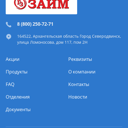
8 (800) 250-72-71
164522
, Архангельская область
Город Северодвинск
,
улица Ломоносова, дом 117, пом 2Н
Акции
Реквизиты
Продукты
О компании
FAQ
Контакты
Отделения
Новости
Документы